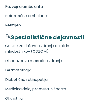
Razvojna ambulanta
Referenčne ambulante
Rentgen
Specialistične dejavnosti
Center za duševno zdravje otrok in
mladostnikov (CDZOM)
Dispanzer za mentalno zdravje
Dermatologija
Diabetična retinopatija
Medicina dela, prometa in športa
Okulistika