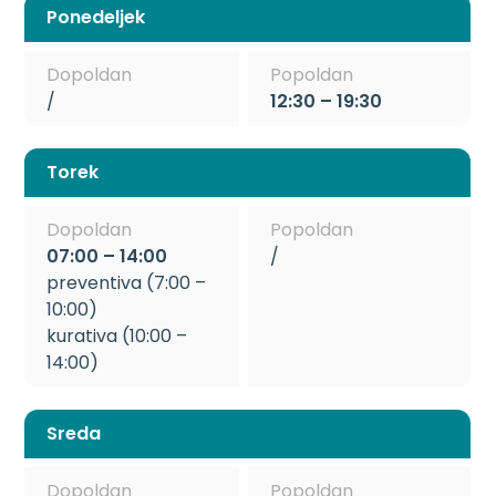
Ponedeljek
Dopoldan
Popoldan
/
12:30 – 19:30
Torek
Dopoldan
Popoldan
07:00 – 14:00
/
preventiva (7:00 –
10:00)
kurativa (10:00 –
14:00)
Sreda
Dopoldan
Popoldan