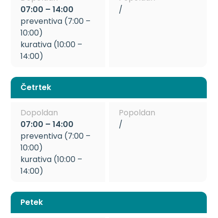
07:00 – 14:00
/
preventiva (7:00 –
10:00)
kurativa (10:00 –
14:00)
Četrtek
Dopoldan
Popoldan
07:00 – 14:00
/
preventiva (7:00 –
10:00)
kurativa (10:00 –
14:00)
Petek