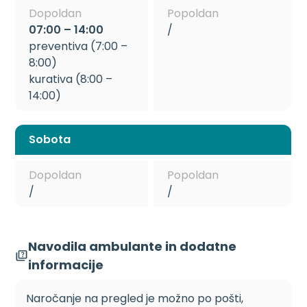
Dopoldan
Popoldan
07:00 – 14:00
/
preventiva (7:00 –
8:00)
kurativa (8:00 –
14:00)
Sobota
Dopoldan
Popoldan
/
/
Navodila ambulante in dodatne
informacije
Naročanje na pregled je možno po pošti,