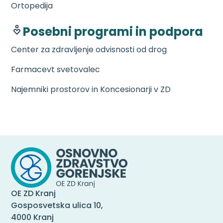
Ortopedija
Posebni programi in podpora
Center za zdravljenje odvisnosti od drog
Farmacevt svetovalec
Najemniki prostorov in Koncesionarji v ZD
OE ZD Kranj
Gosposvetska ulica 10,
4000 Kranj