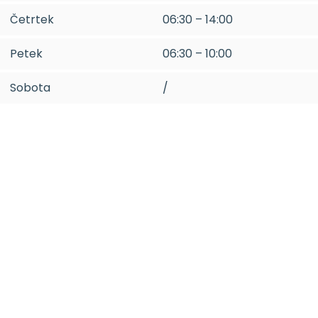
Četrtek
06:30 – 14:00
Petek
06:30 – 10:00
Sobota
/