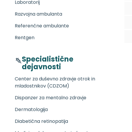
Laboratorij
Razvojna ambulanta
Referenčne ambulante
Rentgen
Specialistične
dejavnosti
Center za duševno zdravje otrok in
mladostnikov (CDZOM)
Dispanzer za mentalno zdravje
Dermatologija
Diabetična retinopatija