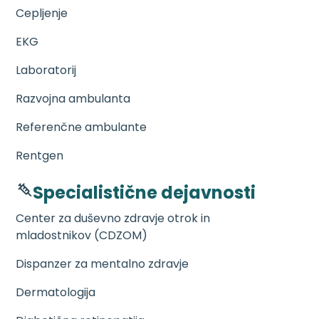
Cepljenje
EKG
Laboratorij
Razvojna ambulanta
Referenčne ambulante
Rentgen
Specialistične dejavnosti
Center za duševno zdravje otrok in
mladostnikov (CDZOM)
Dispanzer za mentalno zdravje
Dermatologija