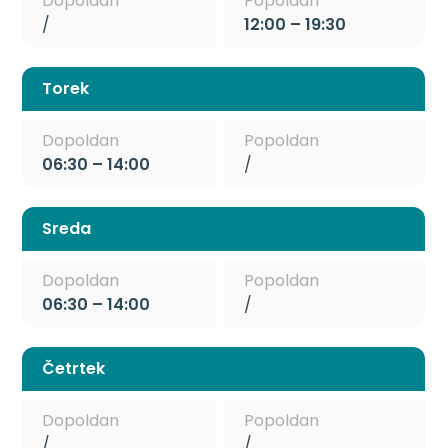
Dopoldan
Popoldan
/
12:00 – 19:30
Torek
Dopoldan
Popoldan
06:30 – 14:00
/
Sreda
Dopoldan
Popoldan
06:30 – 14:00
/
Četrtek
Dopoldan
Popoldan
/
/