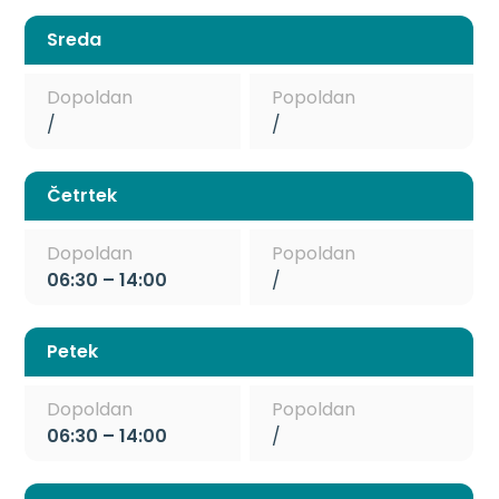
Sreda
Dopoldan
Popoldan
/
/
Četrtek
Dopoldan
Popoldan
06:30 – 14:00
/
Petek
Dopoldan
Popoldan
06:30 – 14:00
/