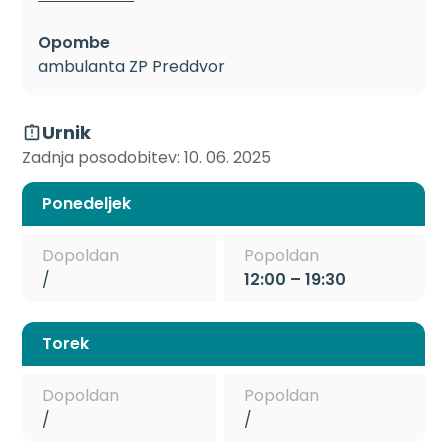
Opombe
ambulanta ZP Preddvor
Urnik
Zadnja posodobitev: 10. 06. 2025
Ponedeljek
Dopoldan
Popoldan
/
12:00 – 19:30
Torek
Dopoldan
Popoldan
/
/