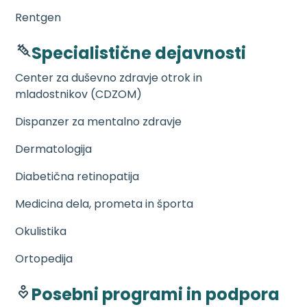
Rentgen
Specialistične dejavnosti
Center za duševno zdravje otrok in
mladostnikov (CDZOM)
Dispanzer za mentalno zdravje
Dermatologija
Diabetična retinopatija
Medicina dela, prometa in športa
Okulistika
Ortopedija
Posebni programi in podpora