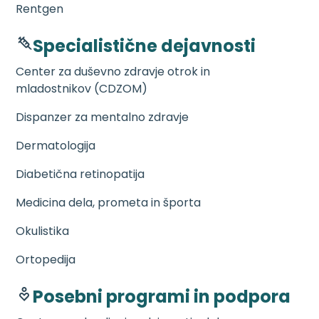
Rentgen
Specialistične dejavnosti
Center za duševno zdravje otrok in
mladostnikov (CDZOM)
Dispanzer za mentalno zdravje
Dermatologija
Diabetična retinopatija
Medicina dela, prometa in športa
Okulistika
Ortopedija
Posebni programi in podpora