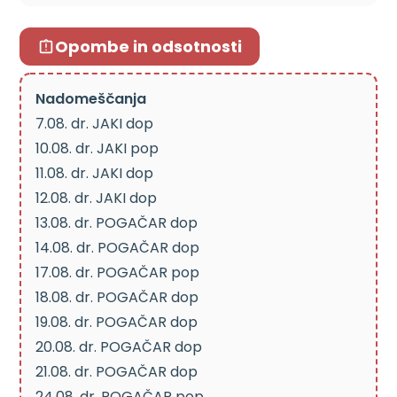
Opombe in odsotnosti
Nadomeščanja
7.08. dr. JAKI dop
10.08. dr. JAKI pop
11.08. dr. JAKI dop
12.08. dr. JAKI dop
13.08. dr. POGAČAR dop
14.08. dr. POGAČAR dop
17.08. dr. POGAČAR pop
18.08. dr. POGAČAR dop
19.08. dr. POGAČAR dop
20.08. dr. POGAČAR dop
21.08. dr. POGAČAR dop
24.08. dr. POGAČAR pop