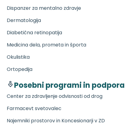
Dispanzer za mentalno zdravje
Dermatologija
Diabetična retinopatija
Medicina dela, prometa in športa
Okulistika
Ortopedija
Posebni programi in podpora
Center za zdravljenje odvisnosti od drog
Farmacevt svetovalec
Najemniki prostorov in Koncesionarji v ZD