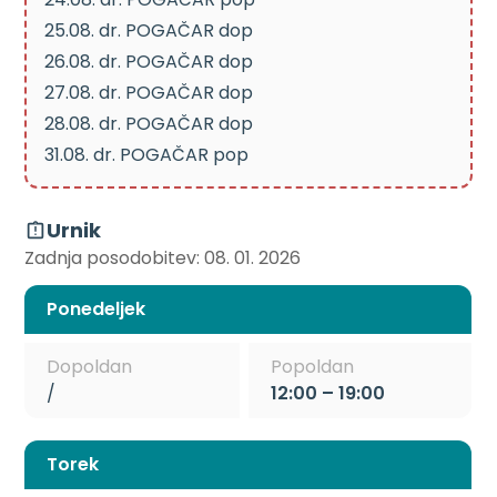
25.08. dr. POGAČAR dop
26.08. dr. POGAČAR dop
27.08. dr. POGAČAR dop
28.08. dr. POGAČAR dop
31.08. dr. POGAČAR pop
Urnik
Zadnja posodobitev: 08. 01. 2026
Ponedeljek
Dopoldan
Popoldan
/
12:00 – 19:00
Torek