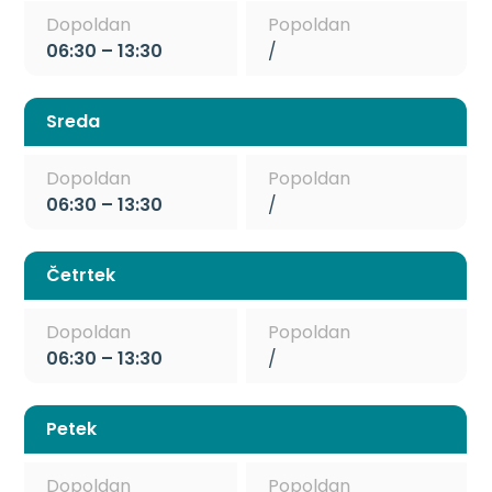
Dopoldan
Popoldan
06:30 – 13:30
/
Sreda
Dopoldan
Popoldan
06:30 – 13:30
/
Četrtek
Dopoldan
Popoldan
06:30 – 13:30
/
Petek
Dopoldan
Popoldan