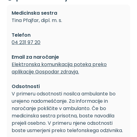
Medicinska sestra
Tina Pfajfar, dipl. m. s.
Telefon
04 231 97 20
Email za naročanje
Elektronska komunikacija poteka preko
aplikacije Gospodar zdravja.
Odsotnosti
V primeru odsotnosti nosilca ambulante bo
urejeno nadomeščanje. Za informacije in
naročanje pokličite v ambulanto. Če bo
medicinska sestra prisotna, boste navodila
prejeli osebno. V primeru njene odsotnosti
boste usmerjeni preko telefonskega odzivnika.