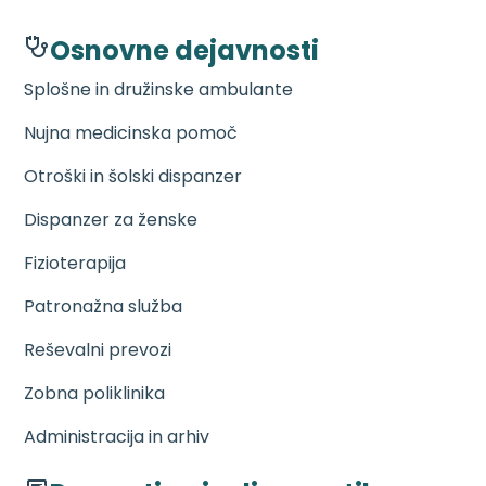
Osnovne dejavnosti
Splošne in družinske ambulante
Nujna medicinska pomoč
Otroški in šolski dispanzer
Dispanzer za ženske
Fizioterapija
Patronažna služba
Reševalni prevozi
Zobna poliklinika
Administracija in arhiv