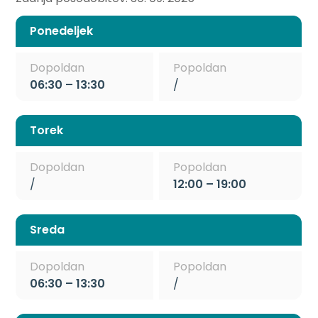
Ponedeljek
Dopoldan
Popoldan
06:30 – 13:30
/
Torek
Dopoldan
Popoldan
/
12:00 – 19:00
Sreda
Dopoldan
Popoldan
06:30 – 13:30
/