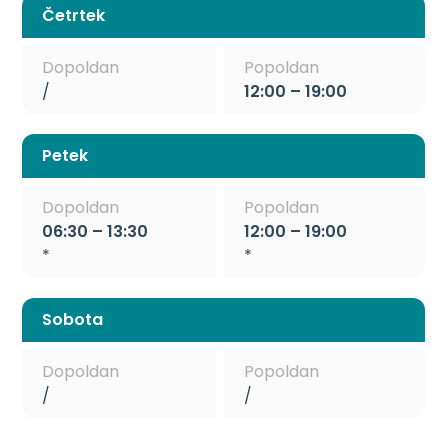
Četrtek
Dopoldan
Popoldan
/
12:00 – 19:00
Petek
Dopoldan
Popoldan
06:30 – 13:30
12:00 – 19:00
*
*
Sobota
Dopoldan
Popoldan
/
/