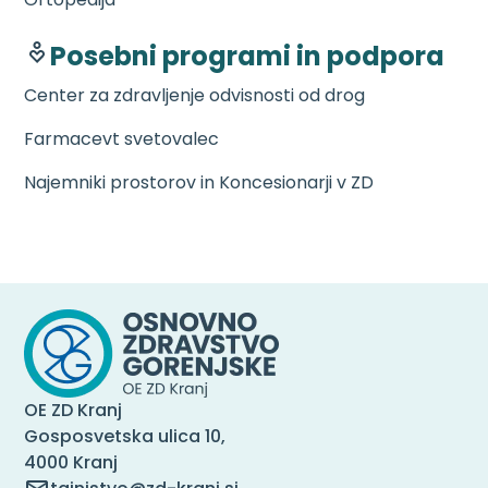
Posebni programi in podpora
Center za zdravljenje odvisnosti od drog
Farmacevt svetovalec
Najemniki prostorov in Koncesionarji v ZD
OE ZD Kranj
Gosposvetska ulica 10,
4000 Kranj