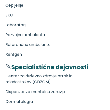
Cepljenje
EKG
Laboratorij
Razvojna ambulanta
Referenčne ambulante
Rentgen
Specialistične dejavnosti
Center za duševno zdravje otrok in
mladostnikov (CDZOM)
Dispanzer za mentalno zdravje
Dermatologija