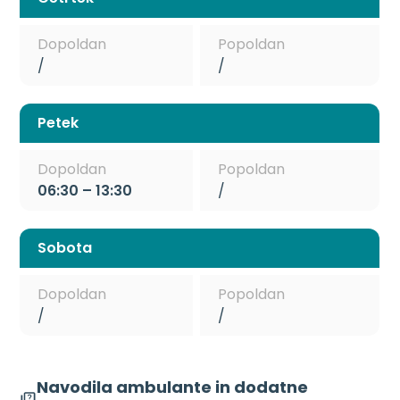
Dopoldan
Popoldan
/
/
Petek
Dopoldan
Popoldan
06:30 – 13:30
/
Sobota
Dopoldan
Popoldan
/
/
Navodila ambulante in dodatne