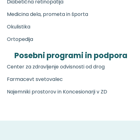
Diabetična retinopatija
Medicina dela, prometa in športa
Okulistika
Ortopedija
Posebni programi in podpora
Center za zdravljenje odvisnosti od drog
Farmacevt svetovalec
Najemniki prostorov in Koncesionarji v ZD