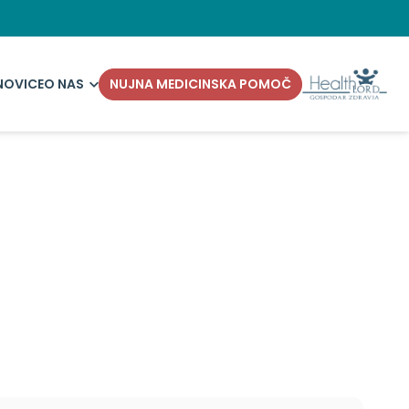
NOVICE
O NAS
NUJNA MEDICINSKA POMOČ