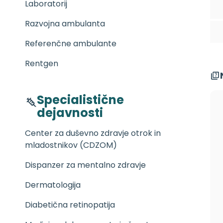
Laboratorij
Razvojna ambulanta
Referenčne ambulante
Rentgen
Specialistične
dejavnosti
Center za duševno zdravje otrok in
mladostnikov (CDZOM)
Dispanzer za mentalno zdravje
Dermatologija
Diabetična retinopatija