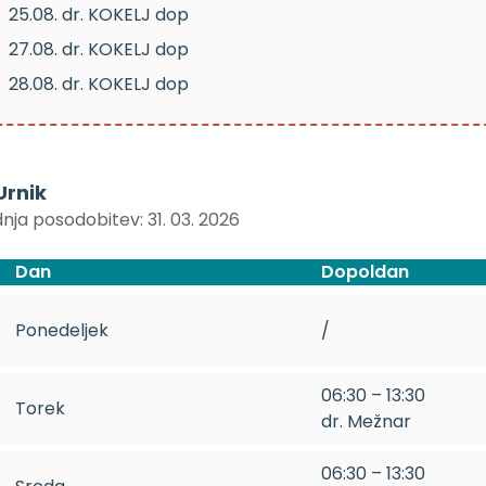
25.08. dr. KOKELJ dop
27.08. dr. KOKELJ dop
28.08. dr. KOKELJ dop
Urnik
nja posodobitev: 31. 03. 2026
Dan
Dopoldan
Ponedeljek
/
06:30 – 13:30
Torek
dr. Mežnar
06:30 – 13:30