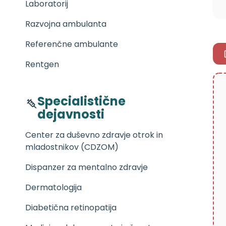
Laboratorij
Razvojna ambulanta
Referenčne ambulante
Rentgen
Specialistične
dejavnosti
Center za duševno zdravje otrok in
mladostnikov (CDZOM)
Dispanzer za mentalno zdravje
Dermatologija
Diabetična retinopatija