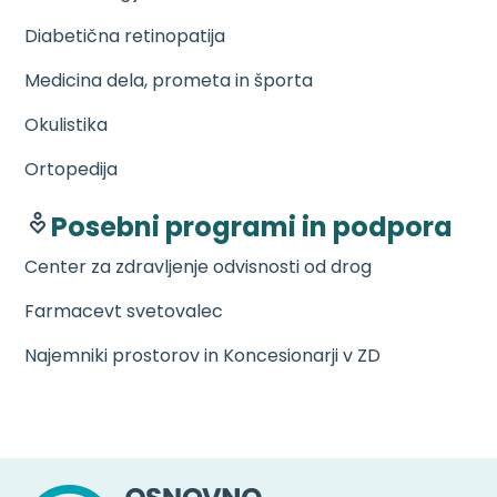
Diabetična retinopatija
Medicina dela, prometa in športa
Okulistika
Ortopedija
Posebni programi in podpora
Center za zdravljenje odvisnosti od drog
Farmacevt svetovalec
Najemniki prostorov in Koncesionarji v ZD