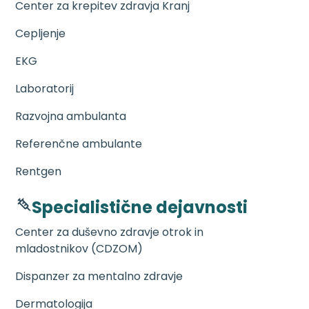
Center za krepitev zdravja Kranj
Cepljenje
EKG
Laboratorij
Razvojna ambulanta
Referenčne ambulante
Rentgen
Specialistične dejavnosti
Center za duševno zdravje otrok in
mladostnikov (CDZOM)
Dispanzer za mentalno zdravje
Dermatologija