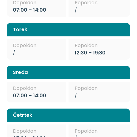
Dopoldan
Popoldan
07:00 – 14:00
/
Torek
Dopoldan
Popoldan
/
12:30 – 19:30
Sreda
Dopoldan
Popoldan
07:00 – 14:00
/
Četrtek
Dopoldan
Popoldan