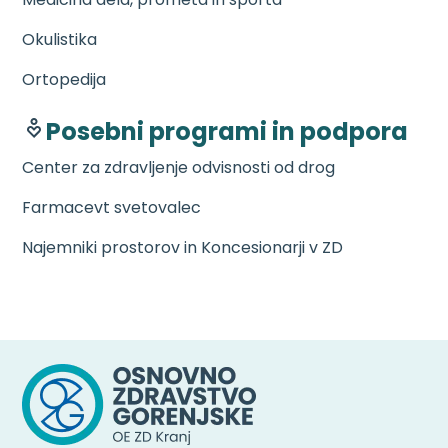
Okulistika
Ortopedija
Posebni programi in podpora
Center za zdravljenje odvisnosti od drog
Farmacevt svetovalec
Najemniki prostorov in Koncesionarji v ZD