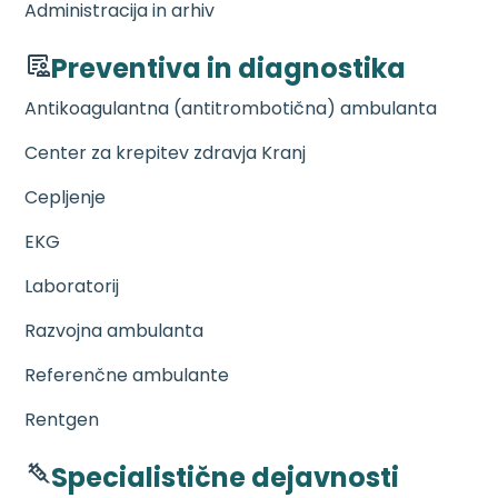
Administracija in arhiv
Preventiva in diagnostika
Antikoagulantna (antitrombotična) ambulanta
Center za krepitev zdravja Kranj
Cepljenje
EKG
Laboratorij
Razvojna ambulanta
Referenčne ambulante
Rentgen
Specialistične dejavnosti