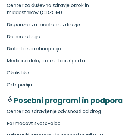
Center za duševno zdravje otrok in
mladostnikov (CDZOM)
Dispanzer za mentalno zdravje
Dermatologija
Diabetična retinopatija
Medicina dela, prometa in športa
Okulistika
Ortopedija
Posebni programi in podpora
Center za zdravljenje odvisnosti od drog
Farmacevt svetovalec