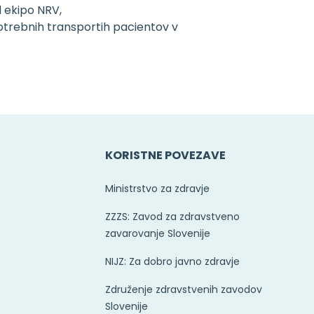
d ekipo NRV,
trebnih transportih pacientov v
KORISTNE POVEZAVE
Ministrstvo za zdravje
ZZZS: Zavod za zdravstveno
zavarovanje Slovenije
NIJZ: Za dobro javno zdravje
Združenje zdravstvenih zavodov
Slovenije