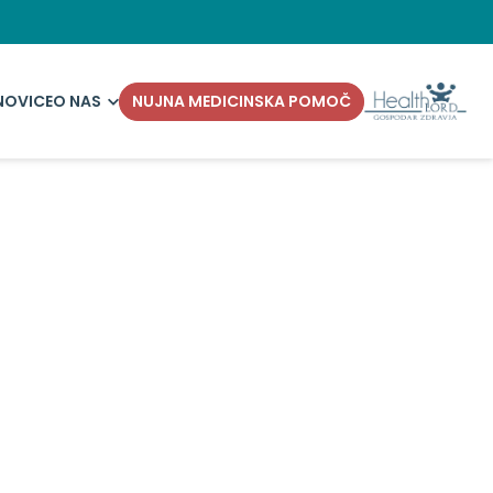
NOVICE
O NAS
NUJNA MEDICINSKA POMOČ