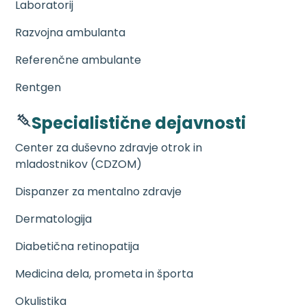
Laboratorij
Razvojna ambulanta
Referenčne ambulante
Rentgen
Specialistične dejavnosti
Center za duševno zdravje otrok in
mladostnikov (CDZOM)
Dispanzer za mentalno zdravje
Dermatologija
Diabetična retinopatija
Medicina dela, prometa in športa
Okulistika