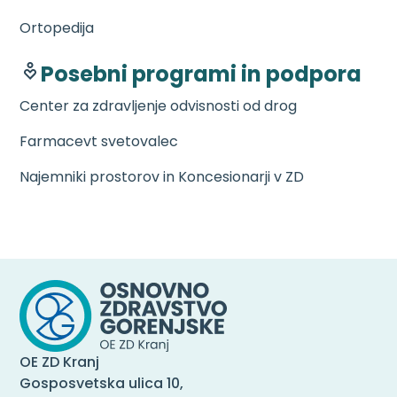
Ortopedija
Posebni programi in podpora
Center za zdravljenje odvisnosti od drog
Farmacevt svetovalec
Najemniki prostorov in Koncesionarji v ZD
OE ZD Kranj
Gosposvetska ulica 10,