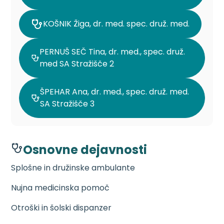
KOŠNIK Žiga, dr. med. spec. druž. med.
PERNUŠ SEČ Tina, dr. med., spec. druž.
med SA Stražišče 2
ŠPEHAR Ana, dr. med., spec. druž. med.
SA Stražišče 3
Osnovne dejavnosti
Splošne in družinske ambulante
Nujna medicinska pomoč
Otroški in šolski dispanzer