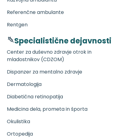
Referenčne ambulante
Rentgen
Specialistične dejavnosti
Center za duševno zdravje otrok in
mladostnikov (CDZOM)
Dispanzer za mentalno zdravje
Dermatologija
Diabetična retinopatija
Medicina dela, prometa in športa
Okulistika
Ortopedija