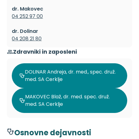
dr. Makovec
04 252 97 00
dr. Dolinar
04 208 21 80
Zdravniki in zaposleni
DOLINAR Andreja, dr. med., spec. druž.
med. SA Cerklje
MAKOVEC Blaž, dr. med. spec. druž.
med. SA Cerklje
Osnovne dejavnosti