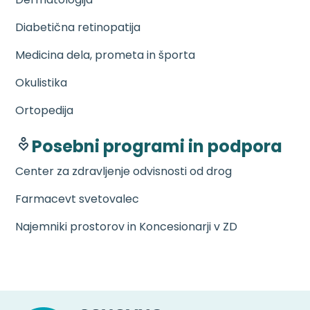
Diabetična retinopatija
Medicina dela, prometa in športa
Okulistika
Ortopedija
Posebni programi in podpora
Center za zdravljenje odvisnosti od drog
Farmacevt svetovalec
Najemniki prostorov in Koncesionarji v ZD